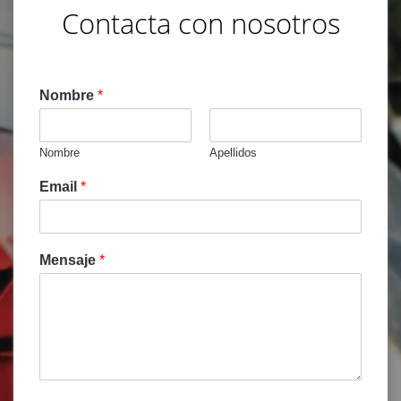
Contacta con nosotros
Nombre
*
Nombre
Apellidos
Email
*
Mensaje
*