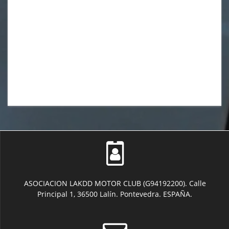
ASOCIACION LAKDD MOTOR CLUB (G94192200). Calle
Principal 1, 36500 Lalín. Pontevedra. ESPAÑA.