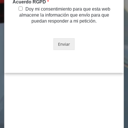
Acuerdo RGPD
*
Doy mi consentimiento para que esta web
almacene la información que envío para que
puedan responder a mi petición.
Enviar