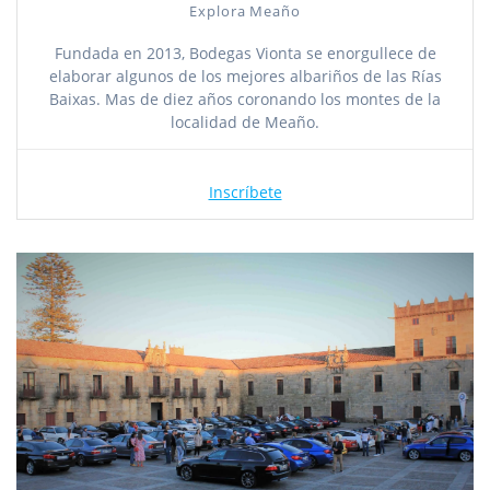
Explora Meaño
Fundada en 2013, Bodegas Vionta se enorgullece de
elaborar algunos de los mejores albariños de las Rías
Baixas. Mas de diez años coronando los montes de la
localidad de Meaño.
Inscríbete