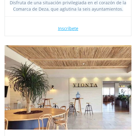
Disfruta de una situación privilegiada en el corazón de la
Comarca de Deza, que aglutina la seis ayuntamientos.
Inscríbete