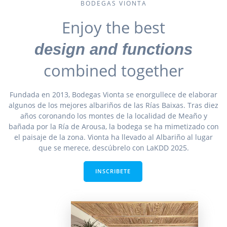
BODEGAS VIONTA
Enjoy the best
design and functions
combined together
Fundada en 2013, Bodegas Vionta se enorgullece de elaborar
algunos de los mejores albariños de las Rías Baixas. Tras diez
años coronando los montes de la localidad de Meaño y
bañada por la Ría de Arousa, la bodega se ha mimetizado con
el paisaje de la zona. Vionta ha llevado al Albariño al lugar
que se merece, descúbrelo con LaKDD 2025.
INSCRIBETE