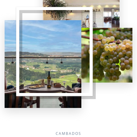
CAMBADOS