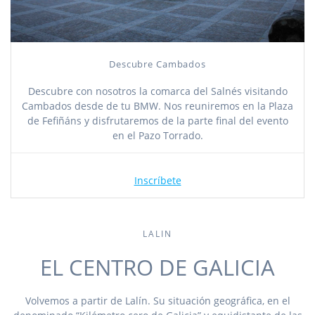
Descubre Cambados
Descubre con nosotros la comarca del Salnés visitando
Cambados desde de tu BMW. Nos reuniremos en la Plaza
de Fefiñáns y disfrutaremos de la parte final del evento
en el Pazo Torrado.
Inscríbete
LALIN
EL CENTRO DE GALICIA
Volvemos a partir de Lalín. Su situación geográfica, en el