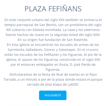
PLAZA FEFIÑANS
En este conjunto urbano del siglo XVII también se enmarca el
templo parroquial de San Benito, con un presbiterio del siglo
XVI cubierto con bóveda estrellada. La nave y los exteriores
fueron hechos de nuevo en la segunda mitad del siglo XVIII.
En su origen fue fundación de San Rosendo.
En esta iglesia se encuentran los escudos de armas de los
Sarmiento, Valladares, Ozores y Sotomayor. En el crucero
están los escudos de los Fefiñanes y los Figueroa. Al pie de la
iglesia, el «pazo» de los Figueroa, construido en el siglo XVII
por el entonces embajador en Rusia, D. José Pardo de
Figueroa.
Disfrutaremos de la fiesta de final de evento en el Pazo
Torrado, a un minuto a pie de la plaza donde estará el parque
cerrado de esta etapa de LaKDD.
INSCRIBETE