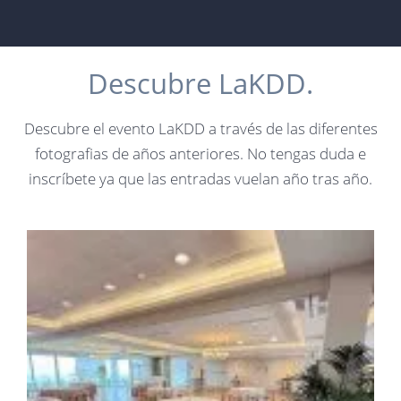
Descubre LaKDD.
Descubre el evento LaKDD a través de las diferentes
fotografias de años anteriores. No tengas duda e
inscríbete ya que las entradas vuelan año tras año.