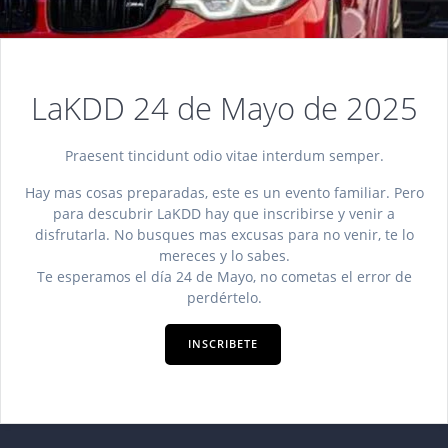
LaKDD 24 de Mayo de 2025
Praesent tincidunt odio vitae interdum semper.
Hay mas cosas preparadas, este es un evento familiar. Pero
para descubrir LaKDD hay que inscribirse y venir a
disfrutarla. No busques mas excusas para no venir, te lo
mereces y lo sabes.
Te esperamos el día 24 de Mayo, no cometas el error de
perdértelo.
INSCRIBETE