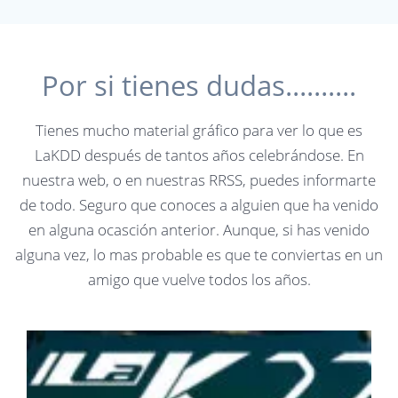
Por si tienes dudas……….
Tienes mucho material gráfico para ver lo que es
LaKDD después de tantos años celebrándose. En
nuestra web, o en nuestras RRSS, puedes informarte
de todo. Seguro que conoces a alguien que ha venido
en alguna ocasción anterior. Aunque, si has venido
alguna vez, lo mas probable es que te conviertas en un
amigo que vuelve todos los años.