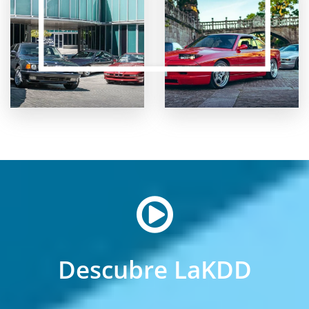
Descubre LaKDD