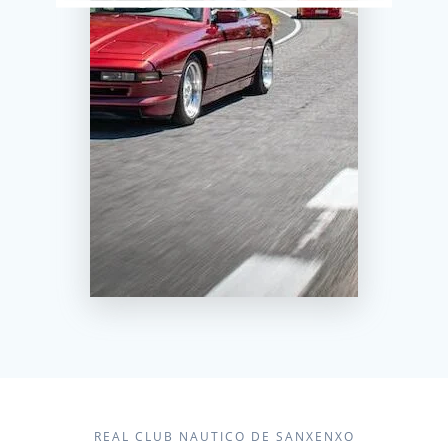
REAL CLUB NAUTICO DE SANXENXO