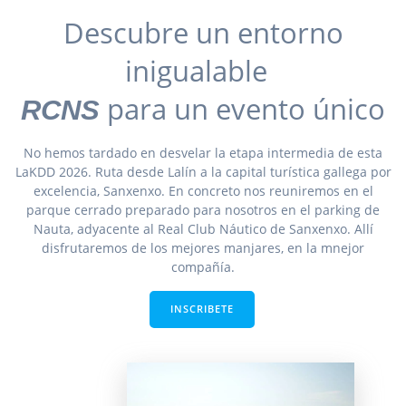
Descubre un entorno
inigualable
para un evento único
RCNS
No hemos tardado en desvelar la etapa intermedia de esta
LaKDD 2026. Ruta desde Lalín a la capital turística gallega por
excelencia, Sanxenxo. En concreto nos reuniremos en el
parque cerrado preparado para nosotros en el parking de
Nauta, adyacente al Real Club Náutico de Sanxenxo. Allí
disfrutaremos de los mejores manjares, en la mnejor
compañía.
INSCRIBETE