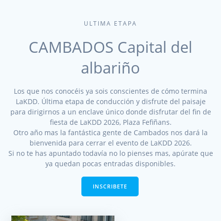
ULTIMA ETAPA
CAMBADOS Capital del
albariño
Los que nos conocéis ya sois conscientes de cómo termina
LaKDD. Última etapa de conducción y disfrute del paisaje
para dirigirnos a un enclave único donde disfrutar del fin de
fiesta de LaKDD 2026, Plaza Fefiñans.
Otro año mas la fantástica gente de Cambados nos dará la
bienvenida para cerrar el evento de LaKDD 2026.
Si no te has apuntado todavía no lo pienses mas, apúrate que
ya quedan pocas entradas disponibles.
INSCRIBETE