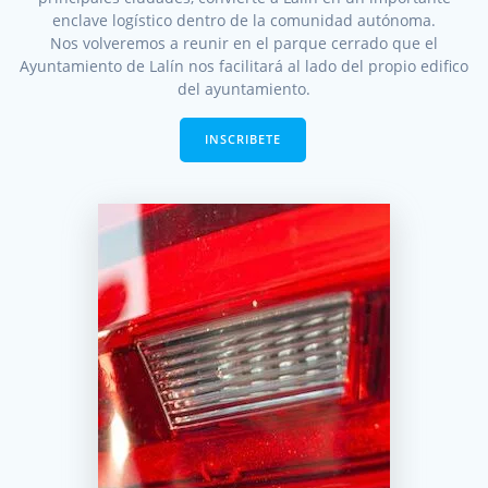
enclave logístico dentro de la comunidad autónoma.
Nos volveremos a reunir en el parque cerrado que el
Ayuntamiento de Lalín nos facilitará al lado del propio edifico
del ayuntamiento.
INSCRIBETE