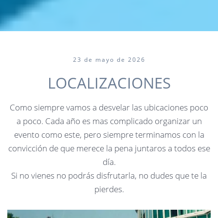
23 de mayo de 2026
LOCALIZACIONES
Como siempre vamos a desvelar las ubicaciones poco
a poco. Cada año es mas complicado organizar un
evento como este, pero siempre terminamos con la
convicción de que merece la pena juntaros a todos ese
día.
Si no vienes no podrás disfrutarla, no dudes que te la
pierdes.