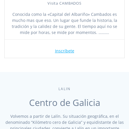
Visita CAMBADOS
Conocida como la «Capital del Albariño» Cambados es
mucho mas que eso. Un lugar que funde la historia, la
tradición y la calidez de su gente. El tiempo aquí no se
mide por horas, se mide por momentos. ……….
Inscríbete
LALIN
Centro de Galicia
Volvemos a partir de Lalín. Su situación geográfica, en el
denominado “Kilómetro cero de Galicia” y equidistante de las
principales ciudades, convierte a Lalín en un importante