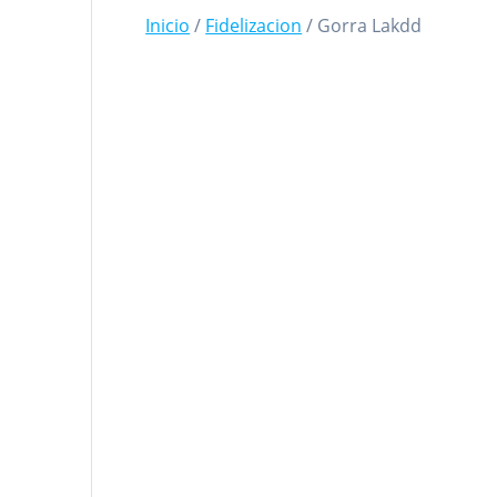
Inicio
/
Fidelizacion
/ Gorra Lakdd