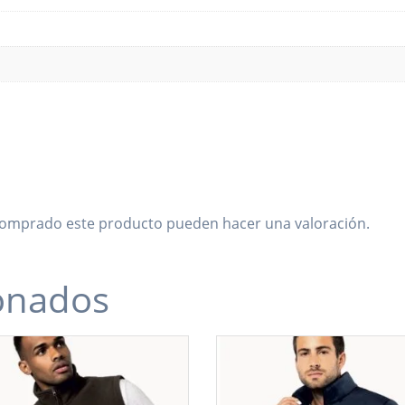
 comprado este producto pueden hacer una valoración.
ionados