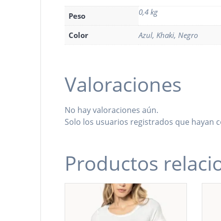
0,4 kg
Peso
Color
Azul, Khaki, Negro
Valoraciones
No hay valoraciones aún.
Solo los usuarios registrados que hayan
Productos relac