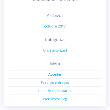
Archivos
octubre 2017
Categorías
Uncategorized
Meta
Acceder
Feed de entradas
Feed de comentarios
WordPress.org