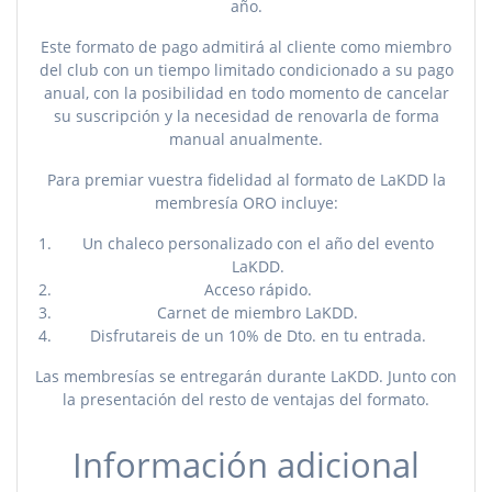
año.
Este formato de pago admitirá al cliente como miembro
del club con un tiempo limitado condicionado a su pago
anual, con la posibilidad en todo momento de cancelar
su suscripción y la necesidad de renovarla de forma
manual anualmente.
Para premiar vuestra fidelidad al formato de LaKDD la
membresía ORO incluye:
Un chaleco personalizado con el año del evento
LaKDD.
Acceso rápido.
Carnet de miembro LaKDD.
Disfrutareis de un 10% de Dto. en tu entrada.
Las membresías se entregarán durante LaKDD. Junto con
la presentación del resto de ventajas del formato.
Información adicional