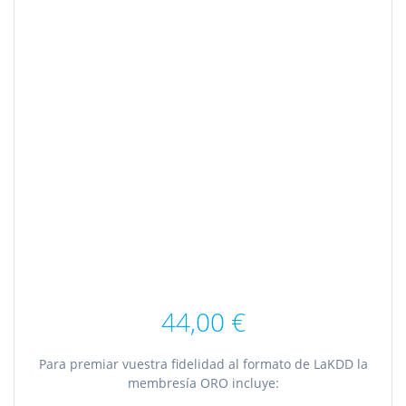
44,00
€
Para premiar vuestra fidelidad al formato de LaKDD la
membresía ORO incluye: