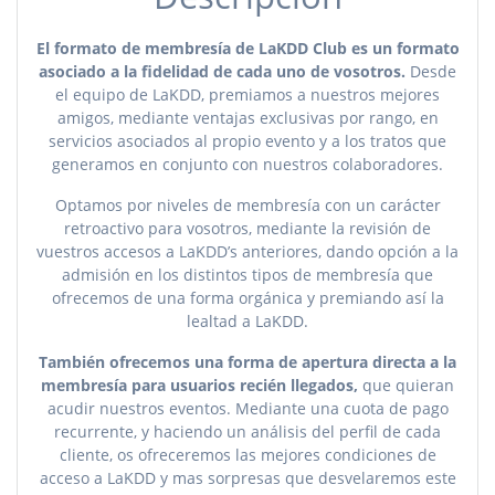
El formato de membresía de LaKDD Club es un formato
asociado a la fidelidad de cada uno de vosotros.
Desde
el equipo de LaKDD, premiamos a nuestros mejores
amigos, mediante ventajas exclusivas por rango, en
servicios asociados al propio evento y a los tratos que
generamos en conjunto con nuestros colaboradores.
Optamos por niveles de membresía con un carácter
retroactivo para vosotros, mediante la revisión de
vuestros accesos a LaKDD’s anteriores, dando opción a la
admisión en los distintos tipos de membresía que
ofrecemos de una forma orgánica y premiando así la
lealtad a LaKDD.
También ofrecemos una forma de apertura directa a la
membresía para usuarios recién llegados,
que quieran
acudir nuestros eventos. Mediante una cuota de pago
recurrente, y haciendo un análisis del perfil de cada
cliente, os ofreceremos las mejores condiciones de
acceso a LaKDD y mas sorpresas que desvelaremos este