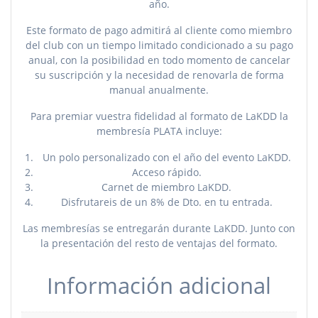
año.
Este formato de pago admitirá al cliente como miembro
del club con un tiempo limitado condicionado a su pago
anual, con la posibilidad en todo momento de cancelar
su suscripción y la necesidad de renovarla de forma
manual anualmente.
Para premiar vuestra fidelidad al formato de LaKDD la
membresía PLATA incluye:
Un polo personalizado con el año del evento LaKDD.
Acceso rápido.
Carnet de miembro LaKDD.
Disfrutareis de un 8% de Dto. en tu entrada.
Las membresías se entregarán durante LaKDD. Junto con
la presentación del resto de ventajas del formato.
Información adicional