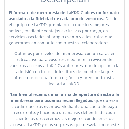
El formato de membresía de LaKDD Club es un formato
asociado a la fidelidad de cada uno de vosotros.
Desde
el equipo de LaKDD, premiamos a nuestros mejores
amigos, mediante ventajas exclusivas por rango, en
servicios asociados al propio evento y a los tratos que
generamos en conjunto con nuestros colaboradores.
Optamos por niveles de membresía con un carácter
retroactivo para vosotros, mediante la revisión de
vuestros accesos a LaKDD’s anteriores, dando opción a la
admisión en los distintos tipos de membresía que
ofrecemos de una forma orgánica y premiando así la
lealtad a LaKDD.
También ofrecemos una forma de apertura directa a la
membresía para usuarios recién llegados,
que quieran
acudir nuestros eventos. Mediante una cuota de pago
recurrente, y haciendo un análisis del perfil de cada
cliente, os ofreceremos las mejores condiciones de
acceso a LaKDD y mas sorpresas que desvelaremos este