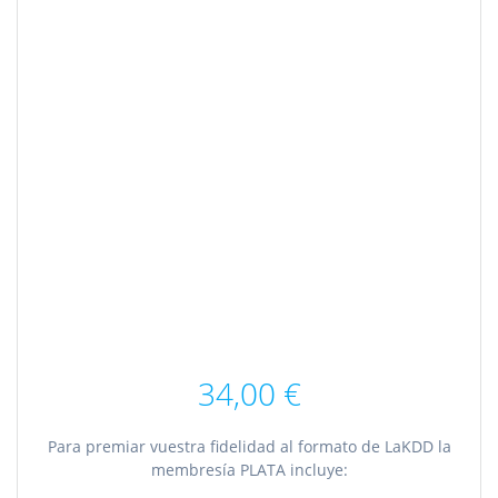
34,00
€
Para premiar vuestra fidelidad al formato de LaKDD la
membresía PLATA incluye: