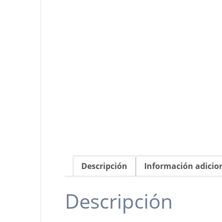
Descripción
Información adicio
Descripción