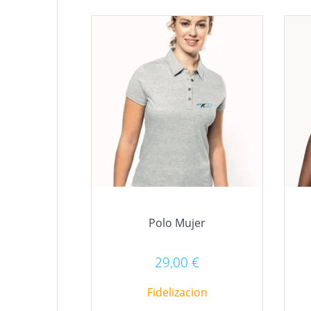
Polo Mujer
29,00
€
Fidelizacion