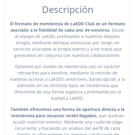
Descripción
El formato de membresía de LaKDD Club es un formato
asociado a la fidelidad de cada uno de vosotros.
Desde
el equipo de LaKDD, premiamos a nuestros mejores
amigos, mediante ventajas exclusivas por rango, en
servicios asociados al propio evento y a los tratos que
generamos en conjunto con nuestros colaboradores.
Optamos por niveles de membresía con un carácter
retroactivo para vosotros, mediante la revisión de
vuestros accesos a LaKDD’s anteriores, dando opción a la
admisión en los distintos tipos de membresía que
ofrecemos de una forma orgánica y premiando así la
lealtad a LaKDD.
También ofrecemos una forma de apertura directa a la
membresía para usuarios recién llegados,
que quieran
acudir nuestros eventos. Mediante una cuota de pago
recurrente, y haciendo un análisis del perfil de cada
cliente, os ofreceremos las mejores condiciones de