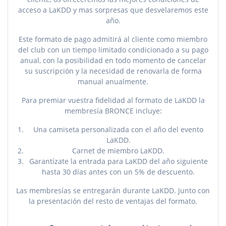
acceso a LaKDD y mas sorpresas que desvelaremos este
año.
Este formato de pago admitirá al cliente como miembro
del club con un tiempo limitado condicionado a su pago
anual, con la posibilidad en todo momento de cancelar
su suscripción y la necesidad de renovarla de forma
manual anualmente.
Para premiar vuestra fidelidad al formato de LaKDD la
membresía BRONCE incluye:
Una camiseta personalizada con el año del evento
LaKDD.
Carnet de miembro LaKDD.
Garantízate la entrada para LaKDD del año siguiente
hasta 30 días antes con un 5% de descuento.
Las membresías se entregarán durante LaKDD. Junto con
la presentación del resto de ventajas del formato.