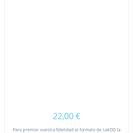
22,00
€
Para premiar vuestra fidelidad al formato de LaKDD la