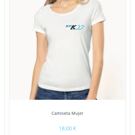
Camiseta Mujer
18,00
€